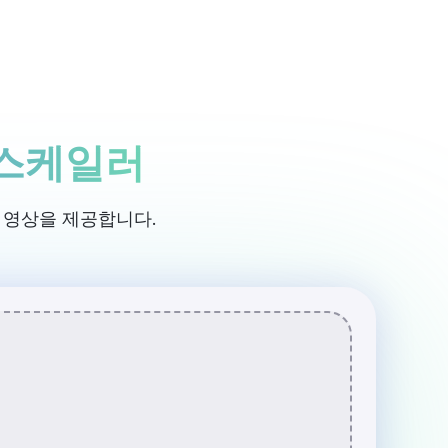
로그인 / 회원가입
Rita 시작하기
업스케일러
 영상을 제공합니다.