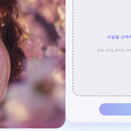
파일을 선택
jpg, png, jpe