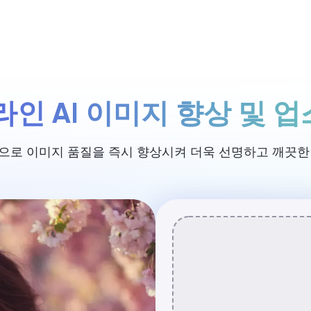
가격
라인 AI 이미지 향상 및 
링으로 이미지 품질을 즉시 향상시켜 더욱 선명하고 깨끗한