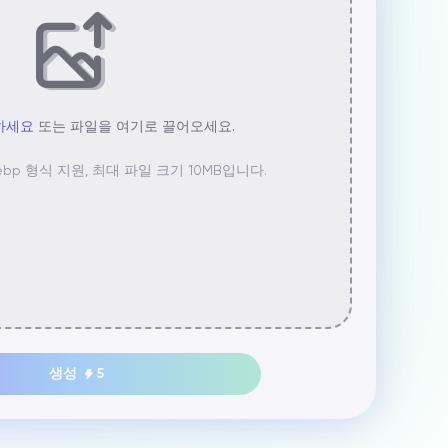
하세요
또는 파일을 여기로 끌어오세요.
g, webp 형식 지원, 최대 파일 크기 10MB입니다.
생성
5