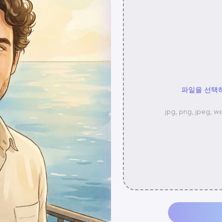
파일을 선택
jpg, png, jpe