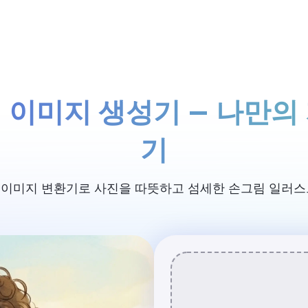
가격
일 이미지 생성기 — 나만의
기
스타일 이미지 변환기로 사진을 따뜻하고 섬세한 손그림 일러스