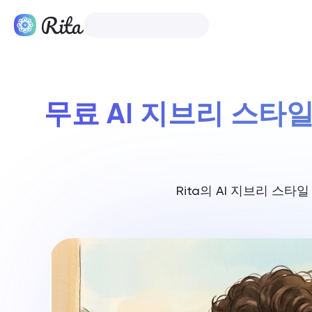
한국어
제품
무료 AI 지브리 스타
Rita의 AI 지브리 