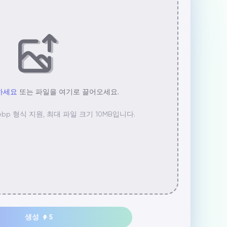
하세요
또는 파일을 여기로 끌어오세요.
g, webp 형식 지원, 최대 파일 크기 10MB입니다.
생성
5