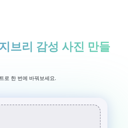
로그인 / 회원가입
Rita 시작하기
 지브리 감성 사진 만들
트로 한 번에 바꿔보세요.