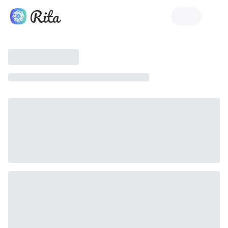
Rita 시작하기