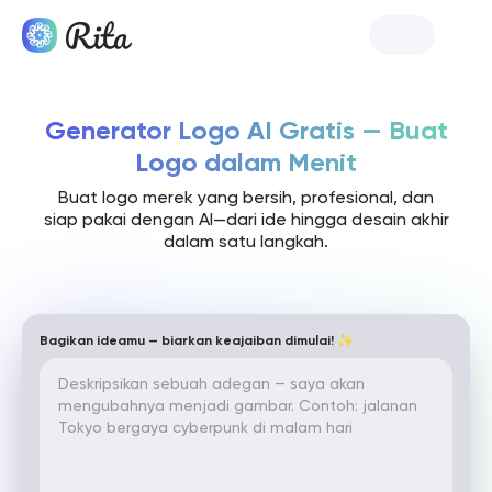
Luncurkan Rita
Generator Logo AI Gratis — Buat
Logo dalam Menit
Buat logo merek yang bersih, profesional, dan
siap pakai dengan AI—dari ide hingga desain akhir
dalam satu langkah.
Bagikan ideamu — biarkan keajaiban dimulai! ✨