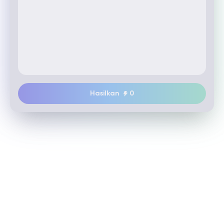
Hasilkan
0