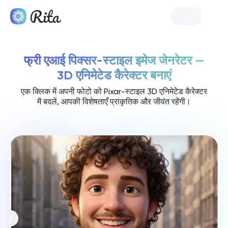
रिटा शुरू करें
फ्री एआई पिक्सर-स्टाइल इमेज जेनरेटर —
3D एनिमेटेड कैरेक्टर बनाएं
एक क्लिक में अपनी फोटो को Pixar-स्टाइल 3D एनिमेटेड कैरेक्टर
में बदलें, आपकी विशेषताएँ प्राकृतिक और जीवंत रहेंगी।