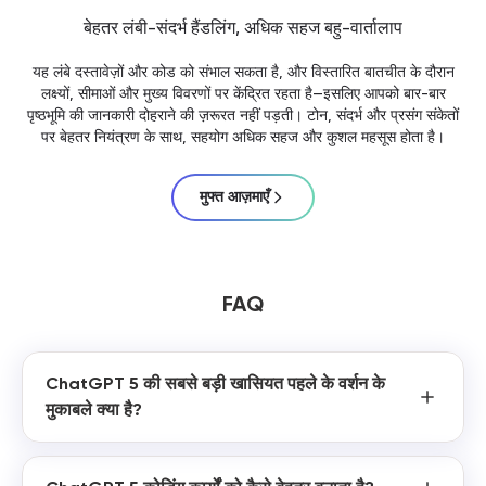
बेहतर लंबी-संदर्भ हैंडलिंग, अधिक सहज बहु-वार्तालाप
यह लंबे दस्तावेज़ों और कोड को संभाल सकता है, और विस्तारित बातचीत के दौरान
लक्ष्यों, सीमाओं और मुख्य विवरणों पर केंद्रित रहता है—इसलिए आपको बार-बार
पृष्ठभूमि की जानकारी दोहराने की ज़रूरत नहीं पड़ती। टोन, संदर्भ और प्रसंग संकेतों
पर बेहतर नियंत्रण के साथ, सहयोग अधिक सहज और कुशल महसूस होता है।
मुफ्त आज़माएँ
FAQ
ChatGPT 5 की सबसे बड़ी खासियत पहले के वर्शन के
मुकाबले क्या है?