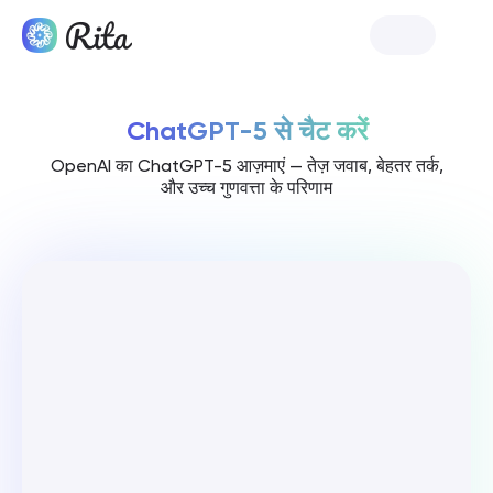
रिटा शुरू करें
ChatGPT-5 से चैट करें
OpenAI का ChatGPT-5 आज़माएं — तेज़ जवाब, बेहतर तर्क,
और उच्च गुणवत्ता के परिणाम