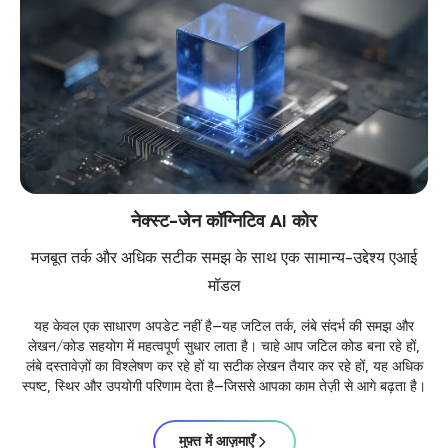
नेक्स्ट-जेन कॉग्निटिव AI कोर
मजबूत तर्क और अधिक सटीक समझ के साथ एक सामान्य-उद्देश्य एआई
मॉडल
यह केवल एक साधारण अपडेट नहीं है—यह जटिल तर्क, लंबे संदर्भ की समझ और
लेखन/कोड सहयोग में महत्वपूर्ण सुधार लाता है। चाहे आप जटिल कोड बना रहे हों,
लंबे दस्तावेज़ों का विश्लेषण कर रहे हों या सटीक लेखन तैयार कर रहे हों, यह अधिक
स्पष्ट, स्थिर और उपयोगी परिणाम देता है—जिससे आपका काम तेज़ी से आगे बढ़ता है।
मुफ़्त में आज़माएँ