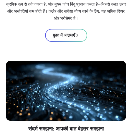
क्रमिक रूप से तर्क करता है, और मुख्य जांच बिंदु प्रदान करता है—जिससे गलत उत्तर
और असंगतियाँ कम होती हैं। कठोर और समीक्षा योग्य कार्य के लिए, यह अधिक स्थिर
और भरोसेमंद है।
मुफ़्त में आज़माएँ
संदर्भ समझना: आपकी बात बेहतर समझना