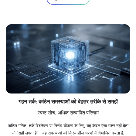
गहन तर्क: कठिन समस्याओं को बेहतर तरीके से समझें
स्पष्ट सोच, अधिक सत्यापित परिणाम
जटिल गणित, तर्क विश्लेषण या निर्णय योजना के लिए, यह केवल ऐसा उत्तर नहीं देता
जो "सही लगता है"। यह समस्याओं को क्रियाशील चरणों में विभाजित करता है,