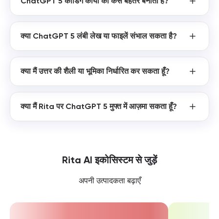
ChatGPT 5 कोडिंग कार्यों को कैसे बेहतर बनाता है?
क्या ChatGPT 5 लंबी लेख या फाइलें संभाल सकता है?
क्या मैं उत्तर की शैली या भूमिका निर्धारित कर सकता हूँ?
क्या मैं Rita पर ChatGPT 5 मुफ्त में आज़मा सकता हूँ?
Rita AI इकोसिस्टम से जुड़ें
अपनी उत्पादकता बढ़ाएँ