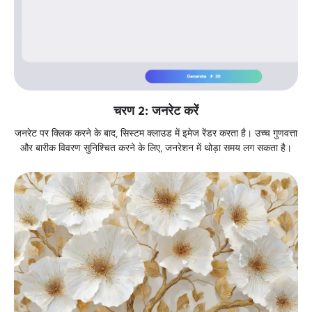
चरण 2: जनरेट करें
जनरेट पर क्लिक करने के बाद, सिस्टम क्लाउड में इमेज रेंडर करता है। उच्च गुणवत्ता
और बारीक विवरण सुनिश्चित करने के लिए, जनरेशन में थोड़ा समय लग सकता है।