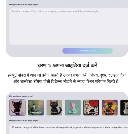
चरण 1: अपना आइडिया दर्ज करें
इनपुट बॉक्स में आप जो इमेज चाहते हैं उसका वर्णन करें। विषय, दृश्य, स्टाइल दिशा
और आस्पेक्ट रेशियो जैसी डिटेल्स जोड़ने से ज्यादा स्थिर परिणाम मिलते हैं।