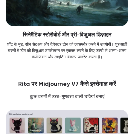
सिनेमैटिक स्टोरीबोर्ड और प्री-विजुअल डिज़ाइन
शॉट के मूड, सीन सेटअप और कैरेक्टर टोन को एक्सप्लोर करने में उपयोगी। शुरुआती
चरणों में टीम को विजुअल डायरेक्शन पर एकमत करने के लिए जल्दी से अलग-अलग
कंपोजिशन और लाइटिंग विकल्प जनरेट करता है।
Rita पर Midjourney V7 कैसे इस्तेमाल करें
कुछ चरणों में उच्च-गुणवत्ता वाली छवियां बनाएं