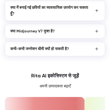
क्या मैं बनाई गई छवियों का व्यावसायिक उपयोग कर सकता
हूँ?
क्या Midjourney V7 मुफ्त है?
कभी-कभी जनरेशन धीमी क्यों हो सकती है?
Rita AI इकोसिस्टम से जुड़ें
अपनी उत्पादकता बढ़ाएँ