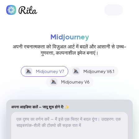
रिटा शुरू करें
Midjourney
अपनी रचनात्मकता को विज़ुअल आर्ट में बदलें और आसानी से उच्च-
गुणवत्ता, कल्पनाशील इमेज बनाएं।
Midjourney V7
Midjourney V6.1
Midjourney V6
अपना आइडिया डालें — जादू शुरू होने दें! ✨