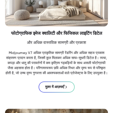
फोटोग्राफिक इमेज क्वालिटी और फिजिकल लाइटिंग डिटेल
और अधिक वास्तविक सामग्री और प्रकाश
Midjourney V7 अधिक प्राकृतिक सामग्री रेंडरिंग और अधिक सहज प्रकाश
संक्रमण प्रदान करता है, जिसमें कुल मिलाकर अधिक साफ-सुथरी डिटेल है। त्वचा,
कपड़ा और धातु की परावर्तनों में कम कृत्रिम गड़बड़ियों के साथ असली फोटोग्राफी
जैसा अहसास होता है। परिणामस्वरूप छवि अधिक स्थिर और दृश्य रूप से परिष्कृत
होती है, जो उच्च दृश्य गुणवत्ता की आवश्यकताओं वाले प्रोजेक्ट्स के लिए उपयुक्त है।
मुफ़्त में आज़माएँ