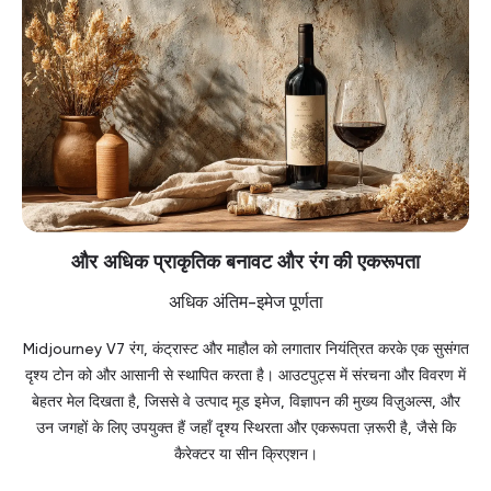
और अधिक प्राकृतिक बनावट और रंग की एकरूपता
अधिक अंतिम-इमेज पूर्णता
Midjourney V7 रंग, कंट्रास्ट और माहौल को लगातार नियंत्रित करके एक सुसंगत
दृश्य टोन को और आसानी से स्थापित करता है। आउटपुट्स में संरचना और विवरण में
बेहतर मेल दिखता है, जिससे वे उत्पाद मूड इमेज, विज्ञापन की मुख्य विज़ुअल्स, और
उन जगहों के लिए उपयुक्त हैं जहाँ दृश्य स्थिरता और एकरूपता ज़रूरी है, जैसे कि
कैरेक्टर या सीन क्रिएशन।