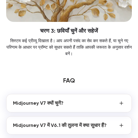
चरण 3: छवियाँ चुनें और सहेजें
सिस्टम कई प्रीव्यू दिखाता है। आप अपनी पसंद का सेव कर सकते हैं, या चुने गए
परिणाम के आधार पर प्रॉम्प्ट को सुधार सकते हैं ताकि आपकी जरूरत के अनुसार वर्शन
बनें।
FAQ
Midjourney V7 क्यों चुनें?
Midjourney V7 में V6.1 की तुलना में क्या सुधार हैं?