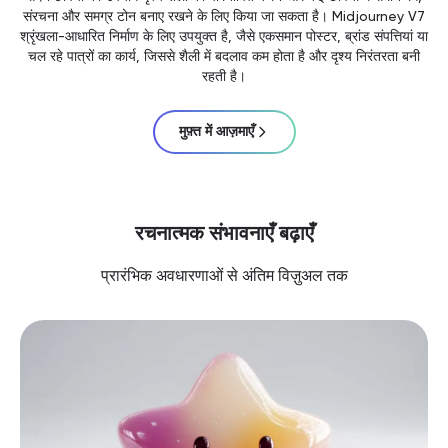
संरचना और समग्र टोन बनाए रखने के लिए किया जा सकता है। Midjourney V7
श्रृंखला-आधारित निर्माण के लिए उपयुक्त है, जैसे एकसमान पोस्टर, ब्रांड संपत्तियां या
चल रहे पात्रों का कार्य, जिससे शैली में बदलाव कम होता है और दृश्य निरंतरता बनी
रहती है।
मुफ़्त में आज़माएँ
रचनात्मक संभावनाएँ बढ़ाएँ
प्रारंभिक अवधारणाओं से अंतिम विज़ुअल तक