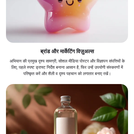
ब्रांड और मार्केटिंग विज़ुअल्स
अभियान की प्रमुख दृश्य सामग्री, सोशल मीडिया पोस्टर और विज्ञापन संपत्तियों के
लिए, पहले स्पष्ट ड्राफ्ट निर्देश बनाना आसान है, फिर उन्हें उपयोगी संस्करणों में
परिष्कृत करें और शैली व दृश्य पहचान को लगातार बनाए रखें।