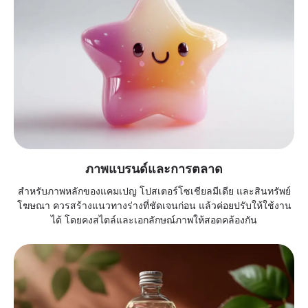
ภาพแบรนด์และการตลาด
สำหรับภาพหลักของแคมเปญ โปสเตอร์โซเชียลมีเดีย และสินทรัพย์
โฆษณา ควรสร้างแนวทางร่างที่ชัดเจนก่อน แล้วค่อยปรับให้ใช้งาน
ได้ โดยคงสไตล์และเอกลักษณ์ภาพให้สอดคล้องกัน