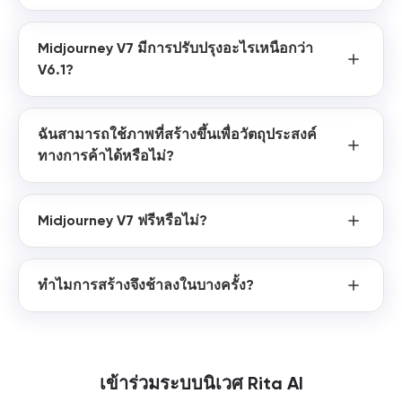
Midjourney V7 มีการปรับปรุงอะไรเหนือกว่า
V6.1?
ฉันสามารถใช้ภาพที่สร้างขึ้นเพื่อวัตถุประสงค์
ทางการค้าได้หรือไม่?
Midjourney V7 ฟรีหรือไม่?
ทำไมการสร้างจึงช้าลงในบางครั้ง?
เข้าร่วมระบบนิเวศ Rita AI