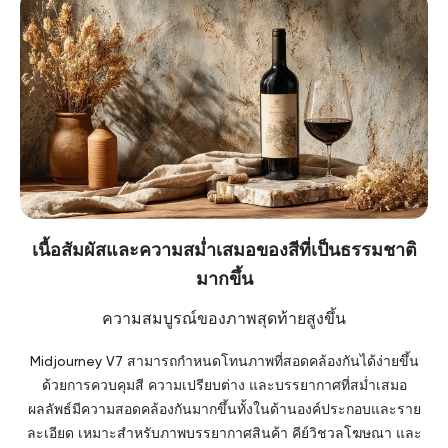
เนื้อสัมผัสและความสม่ำเสมอของสีที่เป็นธรรมชาติ
มากขึ้น
ความสมบูรณ์ของภาพสุดท้ายสูงขึ้น
Midjourney V7 สามารถกำหนดโทนภาพที่สอดคล้องกันได้ง่ายขึ้น
ด้วยการควบคุมสี ความเปรียบต่าง และบรรยากาศที่สม่ำเสมอ
ผลลัพธ์มีความสอดคล้องกันมากขึ้นทั้งในด้านองค์ประกอบและราย
ละเอียด เหมาะสำหรับภาพบรรยากาศสินค้า คีย์วิชวลโฆษณา และ