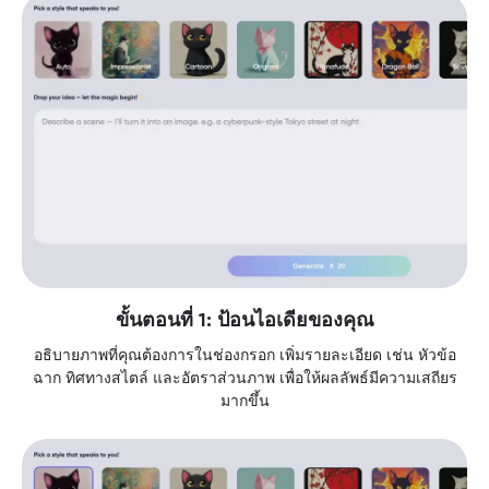
ขั้นตอนที่ 1: ป้อนไอเดียของคุณ
อธิบายภาพที่คุณต้องการในช่องกรอก เพิ่มรายละเอียด เช่น หัวข้อ
ฉาก ทิศทางสไตล์ และอัตราส่วนภาพ เพื่อให้ผลลัพธ์มีความเสถียร
มากขึ้น