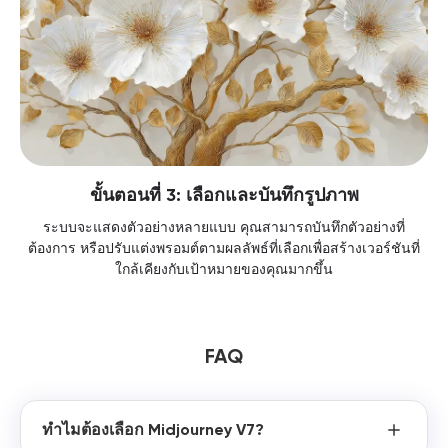
ขั้นตอนที่ 3: เลือกและบันทึกรูปภาพ
ระบบจะแสดงตัวอย่างหลายแบบ คุณสามารถบันทึกตัวอย่างที่
ต้องการ หรือปรับแต่งพรอมต์ตามผลลัพธ์ที่เลือกเพื่อสร้างเวอร์ชันที่
ใกล้เคียงกับเป้าหมายของคุณมากขึ้น
FAQ
ทำไมต้องเลือก Midjourney V7?