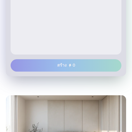
สร้าง
0