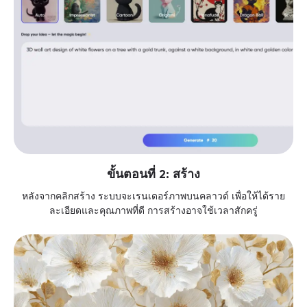
ขั้นตอนที่ 2: สร้าง
หลังจากคลิกสร้าง ระบบจะเรนเดอร์ภาพบนคลาวด์ เพื่อให้ได้ราย
ละเอียดและคุณภาพที่ดี การสร้างอาจใช้เวลาสักครู่