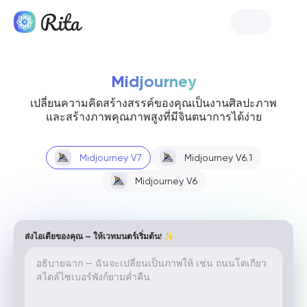
เปิดตัว Rita
Midjourney
เปลี่ยนความคิดสร้างสรรค์ของคุณเป็นงานศิลปะภาพ
และสร้างภาพคุณภาพสูงที่มีจินตนาการได้ง่าย
Midjourney V7
Midjourney V6.1
Midjourney V6
ส่งไอเดียของคุณ — ให้เวทมนตร์เริ่มต้น! ✨