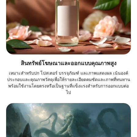
สินทรัพย์โฆษณาและออกแบบคุณภาพสูง
เหมาะสำหรับปก โปสเตอร์ บรรจุภัณฑ์ และภาพแสดงผล เน้นองค์
ประกอบและคุณภาพวัสดุเพื่อให้รายละเอียดคมชัดและภาพที่ทนทาน
พร้อมใช้งานโดยตรงหรือเป็นฐานที่แข็งแรงสำหรับการออกแบบต่อ
ไป