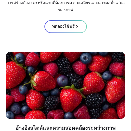
การสร้างตัวละครหรือฉากที่ต้องการความเสถียรและความสม่ำเสมอ
ของภาพ
ทดลองใช้ฟรี
อ้างอิงสไตล์และความสอดคล้องระหว่างภาพ