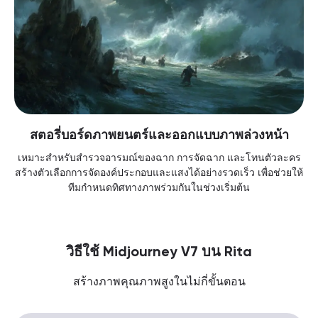
สตอรี่บอร์ดภาพยนตร์และออกแบบภาพล่วงหน้า
เหมาะสำหรับสำรวจอารมณ์ของฉาก การจัดฉาก และโทนตัวละคร
สร้างตัวเลือกการจัดองค์ประกอบและแสงได้อย่างรวดเร็ว เพื่อช่วยให้
ทีมกำหนดทิศทางภาพร่วมกันในช่วงเริ่มต้น
วิธีใช้ Midjourney V7 บน Rita
สร้างภาพคุณภาพสูงในไม่กี่ขั้นตอน