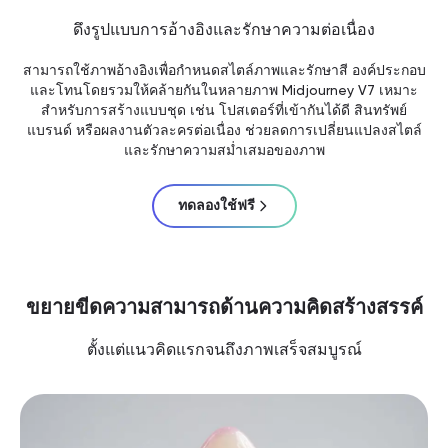
ดึงรูปแบบการอ้างอิงและรักษาความต่อเนื่อง
สามารถใช้ภาพอ้างอิงเพื่อกำหนดสไตล์ภาพและรักษาสี องค์ประกอบ
และโทนโดยรวมให้คล้ายกันในหลายภาพ Midjourney V7 เหมาะ
สำหรับการสร้างแบบชุด เช่น โปสเตอร์ที่เข้ากันได้ดี สินทรัพย์
แบรนด์ หรือผลงานตัวละครต่อเนื่อง ช่วยลดการเปลี่ยนแปลงสไตล์
และรักษาความสม่ำเสมอของภาพ
ทดลองใช้ฟรี
ขยายขีดความสามารถด้านความคิดสร้างสรรค์
ตั้งแต่แนวคิดแรกจนถึงภาพเสร็จสมบูรณ์