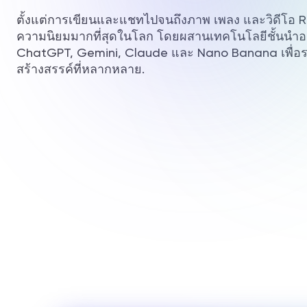
ตั้งแต่การเขียนและแชทไปจนถึงภาพ เพลง และวิดีโอ Rit
ความนิยมมากที่สุดในโลก โดยผสานเทคโนโลยีชั้นนำอย
ChatGPT, Gemini, Claude และ Nano Banana เพื่อร
สร้างสรรค์ที่หลากหลาย.