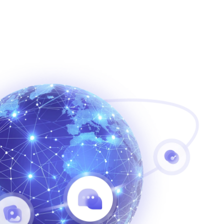
เข้าสู่ระบบ / สมัครสมาชิก
เปิดตัว Rita