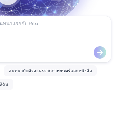
สนทนากับตัวละครจากภาพยนตร์และหนังสือ
ห้ฉัน