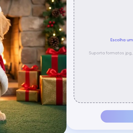
Escolha um
Suporta formatos jpg