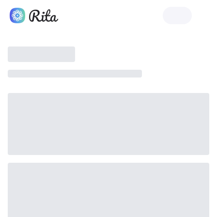
Lançar Rita