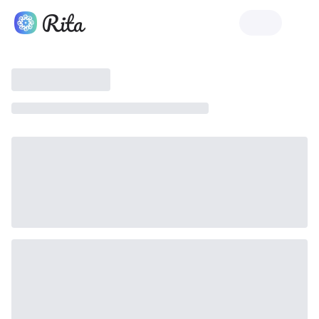
Lançar Rita