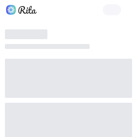
Rita চালু করুন