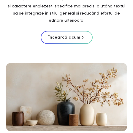
și caractere englezești specifice mai precis, ajutând textul
să se integreze în stilul general și reducând efortul de
editare ulterioară.
Încearcă acum