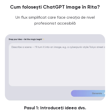
Cum folosești ChatGPT Image în Rita?
Un flux simplificat care face creația de nivel
profesionist accesibilă
Pasul 1: Introduceți ideea dvs.