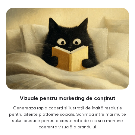
Vizuale pentru marketing de conținut
Generează rapid coperți și ilustrații de înaltă rezoluție
pentru diferite platforme sociale. Schimbă între mai multe
stiluri artistice pentru a crește rata de clic și a menține
coerența vizuală a brandului.