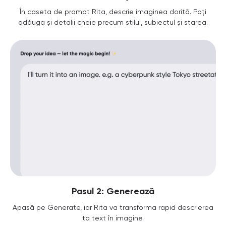
În caseta de prompt Rita, descrie imaginea dorită. Poți
adăuga și detalii cheie precum stilul, subiectul și starea.
Pasul 2: Generează
Apasă pe Generate, iar Rita va transforma rapid descrierea
ta text în imagine.