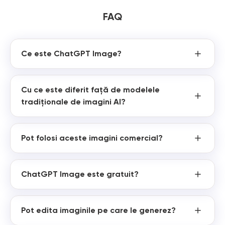
FAQ
Ce este ChatGPT Image?
Cu ce este diferit față de modelele
tradiționale de imagini AI?
Pot folosi aceste imagini comercial?
ChatGPT Image este gratuit?
Pot edita imaginile pe care le generez?