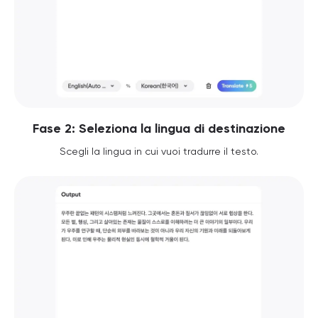
Fase 2: Seleziona la lingua di destinazione
Scegli la lingua in cui vuoi tradurre il testo.