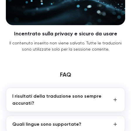
Incentrato sulla privacy e sicuro da usare
Il contenuto inserito non viene salvato. Tutte le traduzioni
sono utilizzate solo per la sessione corrente.
FAQ
I risultati della traduzione sono sempre
accurati?
Quali lingue sono supportate?