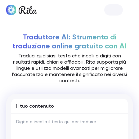
Lancia Rita
Traduttore AI: Strumento di
traduzione online gratuito con AI
Traduci qualsiasi testo che incolli o digiti con
risultati rapidi, chiari e affidabili. Rita supporta più
lingue e utilizza modelli avanzati per migliorare
l'accuratezza e mantenere il significato nei diversi
contesti.
Il tuo contenuto