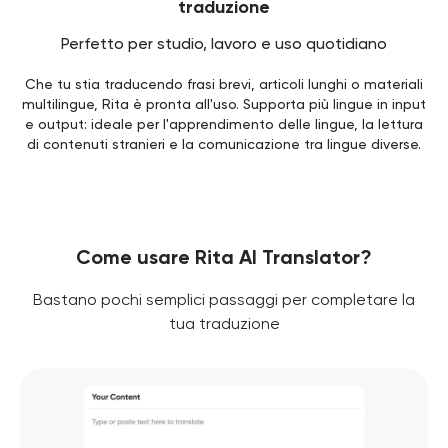
traduzione
Perfetto per studio, lavoro e uso quotidiano
Che tu stia traducendo frasi brevi, articoli lunghi o materiali
multilingue, Rita è pronta all'uso. Supporta più lingue in input
e output: ideale per l'apprendimento delle lingue, la lettura
di contenuti stranieri e la comunicazione tra lingue diverse.
Come usare Rita AI Translator?
Bastano pochi semplici passaggi per completare la
tua traduzione