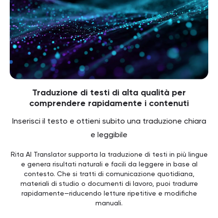
Traduzione di testi di alta qualità per
comprendere rapidamente i contenuti
Inserisci il testo e ottieni subito una traduzione chiara
e leggibile
Rita AI Translator supporta la traduzione di testi in più lingue
e genera risultati naturali e facili da leggere in base al
contesto. Che si tratti di comunicazione quotidiana,
materiali di studio o documenti di lavoro, puoi tradurre
rapidamente—riducendo letture ripetitive e modifiche
manuali.