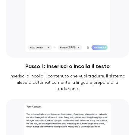
Passo 1: Inserisci o incolla il testo
Inserisci o incolla il contenuto che vuoi tradurre. Il sistema
rileverà automaticamente la lingua e preparerà la
traduzione.