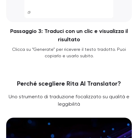
Passaggio 3: Traduci con un clic e visualizza il
risultato
Clicca su “Generate” per ricevere il testo tradotto. Puoi
copiarlo e usarlo subito.
Perché scegliere Rita AI Translator?
Uno strumento di traduzione focalizzato su qualità e
leggibilità