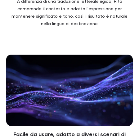
A differenza di una traduzione letterale rigida, Rita
comprende il contesto e adatta l'espressione per
mantenere significato e tono, così il risultato è naturale
nella lingua di destinazione.
Facile da usare, adatto a diversi scenari di