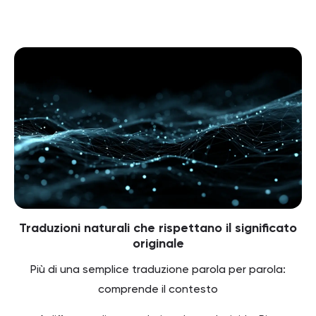
Traduzioni naturali che rispettano il significato
originale
Più di una semplice traduzione parola per parola:
comprende il contesto