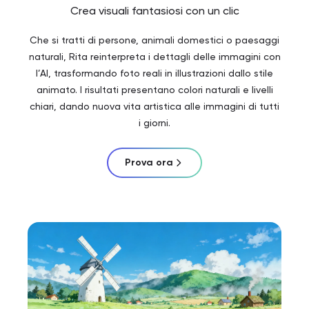
Crea visuali fantasiosi con un clic
Che si tratti di persone, animali domestici o paesaggi
naturali, Rita reinterpreta i dettagli delle immagini con
l’AI, trasformando foto reali in illustrazioni dallo stile
animato. I risultati presentano colori naturali e livelli
chiari, dando nuova vita artistica alle immagini di tutti
i giorni.
Prova ora