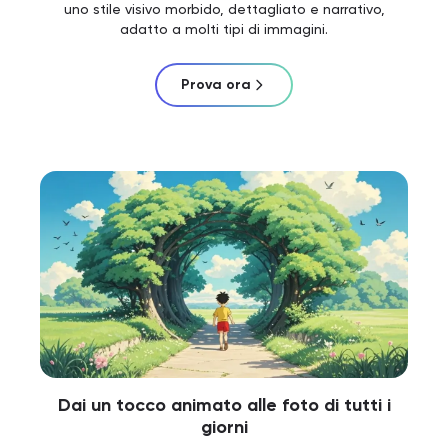
uno stile visivo morbido, dettagliato e narrativo,
adatto a molti tipi di immagini.
Prova ora
Dai un tocco animato alle foto di tutti i
giorni