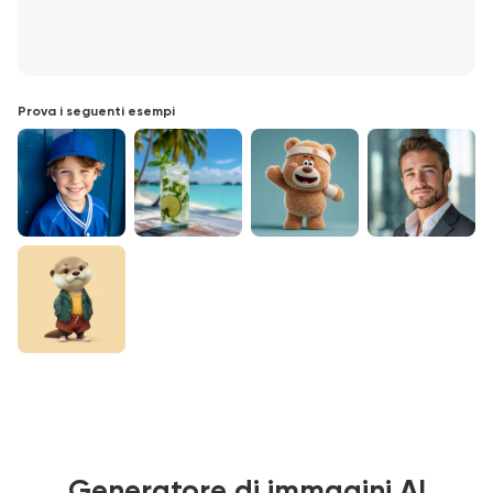
Prova i seguenti esempi
Generatore di immagini AI