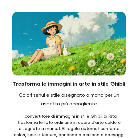
Trasforma le immagini in arte in stile Ghibli
Colori tenui e stile disegnato a mano per un
aspetto più accogliente
Il convertitore di immagini in stile Ghibli di Rita
trasforma le foto ordinarie in opere d'arte calde e
disegnate a mano. L'AI regola automaticamente
colori, luce e texture, donando a persone e paesaggi