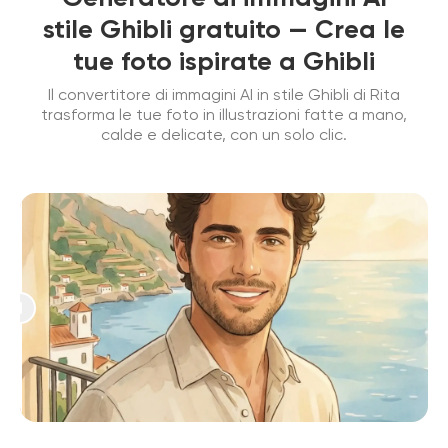
stile Ghibli gratuito — Crea le
tue foto ispirate a Ghibli
Il convertitore di immagini AI in stile Ghibli di Rita
trasforma le tue foto in illustrazioni fatte a mano,
calde e delicate, con un solo clic.