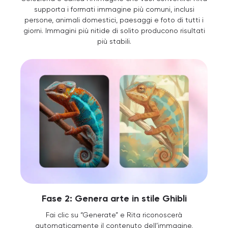
supporta i formati immagine più comuni, inclusi
persone, animali domestici, paesaggi e foto di tutti i
giorni. Immagini più nitide di solito producono risultati
più stabili.
Fase 2: Genera arte in stile Ghibli
Fai clic su “Generate” e Rita riconoscerà
automaticamente il contenuto dell’immagine,