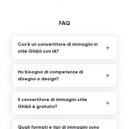
FAQ
Cos'è un convertitore di immagini in
stile Ghibli con IA?
Ho bisogno di competenze di
disegno o design?
Il convertitore di immagini stile
Ghibli è gratuito?
Quali formati e tipi di immagini sono