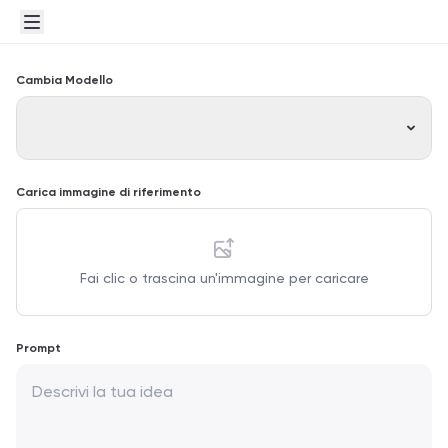
Cambia Modello
Carica immagine di riferimento
Fai clic o trascina un'immagine per caricare
Prompt