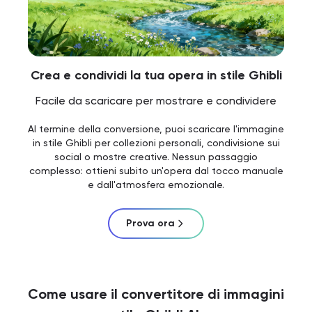
Crea e condividi la tua opera in stile Ghibli
Facile da scaricare per mostrare e condividere
Al termine della conversione, puoi scaricare l'immagine
in stile Ghibli per collezioni personali, condivisione sui
social o mostre creative. Nessun passaggio
complesso: ottieni subito un'opera dal tocco manuale
e dall'atmosfera emozionale.
Prova ora
Come usare il convertitore di immagini