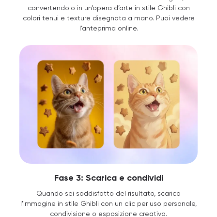
convertendolo in un’opera d’arte in stile Ghibli con
colori tenui e texture disegnata a mano. Puoi vedere
l’anteprima online.
Fase 3: Scarica e condividi
Quando sei soddisfatto del risultato, scarica
l'immagine in stile Ghibli con un clic per uso personale,
condivisione o esposizione creativa.