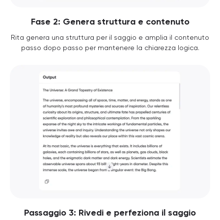
Fase 2: Genera struttura e contenuto
Rita genera una struttura per il saggio e amplia il contenuto
passo dopo passo per mantenere la chiarezza logica.
Passaggio 3: Rivedi e perfeziona il saggio