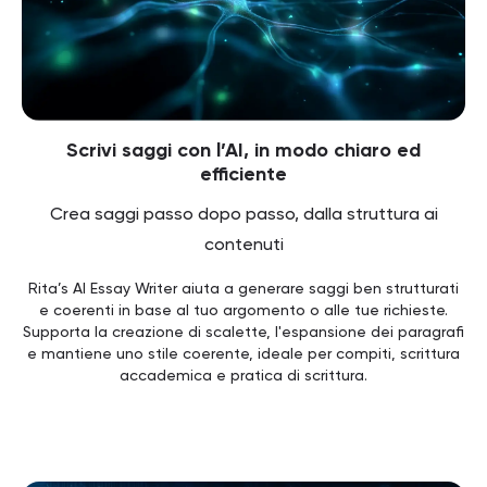
Scrivi saggi con l’AI, in modo chiaro ed
efficiente
Crea saggi passo dopo passo, dalla struttura ai
contenuti
Rita’s AI Essay Writer aiuta a generare saggi ben strutturati
e coerenti in base al tuo argomento o alle tue richieste.
Supporta la creazione di scalette, l'espansione dei paragrafi
e mantiene uno stile coerente, ideale per compiti, scrittura
accademica e pratica di scrittura.