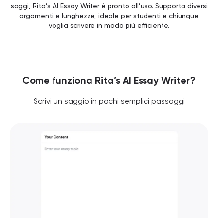
saggi, Rita’s AI Essay Writer è pronto all’uso. Supporta diversi
argomenti e lunghezze, ideale per studenti e chiunque
voglia scrivere in modo più efficiente.
Come funziona Rita’s AI Essay Writer?
Scrivi un saggio in pochi semplici passaggi