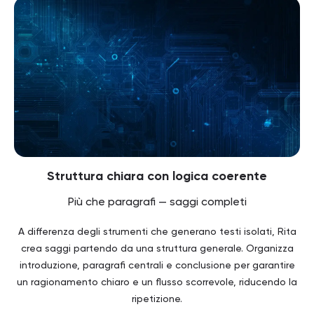
Struttura chiara con logica coerente
Più che paragrafi — saggi completi
A differenza degli strumenti che generano testi isolati, Rita
crea saggi partendo da una struttura generale. Organizza
introduzione, paragrafi centrali e conclusione per garantire
un ragionamento chiaro e un flusso scorrevole, riducendo la
ripetizione.