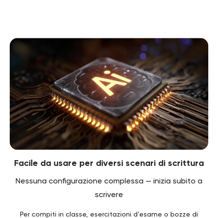
Facile da usare per diversi scenari di scrittura
Nessuna configurazione complessa — inizia subito a
scrivere
Per compiti in classe, esercitazioni d’esame o bozze di