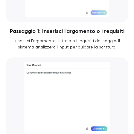
Passaggio 1: Inserisci l'argomento o i requisiti
Inserisci l'argomento, il titolo o i requisiti del saggio. Il
sistema analizzerà l'input per guidare la scrittura.