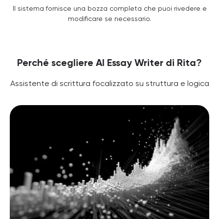
Il sistema fornisce una bozza completa che puoi rivedere e
modificare se necessario.
Perché scegliere AI Essay Writer di Rita?
Assistente di scrittura focalizzato su struttura e logica