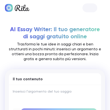
Lancia Rita
AI Essay Writer: Il tuo generatore
di saggi gratuito online
Trasforma le tue idee in saggi chiari e ben
strutturati in pochi minuti: inserisci un argomento e
ottieni una bozza pronta da perfezionare. Inizia
gratis e genera subito più versioni.
Il tuo contenuto