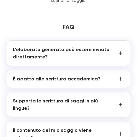
scenari di saggio.
FAQ
L'elaborato generato può essere inviato
direttamente?
È adatto alla scrittura accademica?
Supporta la scrittura di saggi in più
lingue?
Il contenuto del mio saggio viene