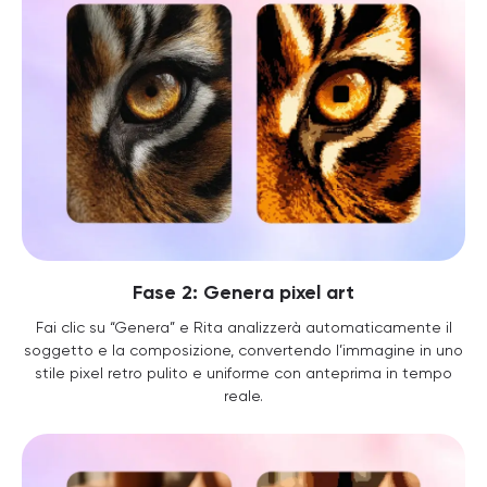
Fase 2: Genera pixel art
Fai clic su “Genera” e Rita analizzerà automaticamente il
soggetto e la composizione, convertendo l’immagine in uno
stile pixel retro pulito e uniforme con anteprima in tempo
reale.