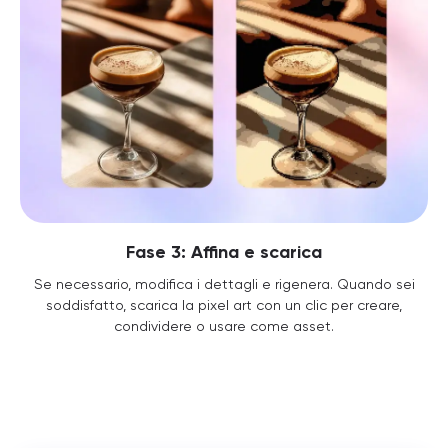
Fase 3: Affina e scarica
Se necessario, modifica i dettagli e rigenera. Quando sei
soddisfatto, scarica la pixel art con un clic per creare,
condividere o usare come asset.