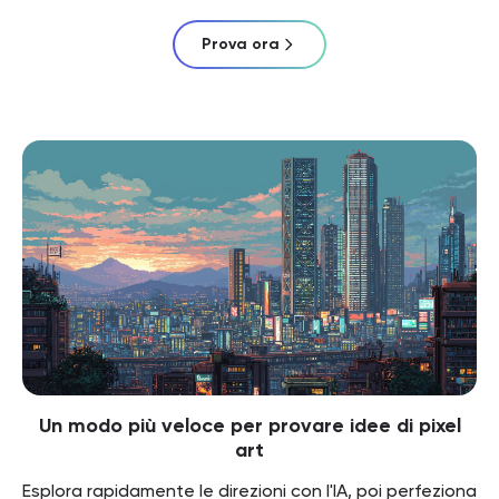
Prova ora
Un modo più veloce per provare idee di pixel
art
Esplora rapidamente le direzioni con l'IA, poi perfeziona