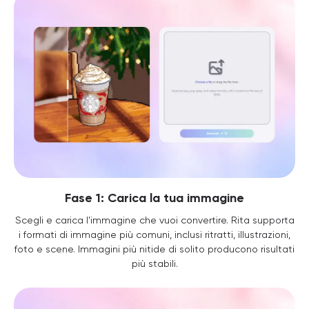
Fase 1: Carica la tua immagine
Scegli e carica l'immagine che vuoi convertire. Rita supporta
i formati di immagine più comuni, inclusi ritratti, illustrazioni,
foto e scene. Immagini più nitide di solito producono risultati
più stabili.