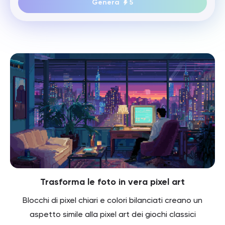
Genera
5
Trasforma le foto in vera pixel art
Blocchi di pixel chiari e colori bilanciati creano un
aspetto simile alla pixel art dei giochi classici