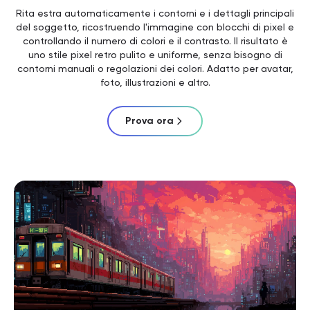
Rita estra automaticamente i contorni e i dettagli principali
del soggetto, ricostruendo l'immagine con blocchi di pixel e
controllando il numero di colori e il contrasto. Il risultato è
uno stile pixel retro pulito e uniforme, senza bisogno di
contorni manuali o regolazioni dei colori. Adatto per avatar,
foto, illustrazioni e altro.
Prova ora