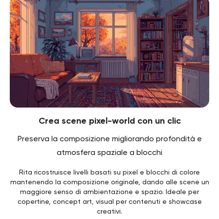
Crea scene pixel-world con un clic
Preserva la composizione migliorando profondità e
atmosfera spaziale a blocchi
Rita ricostruisce livelli basati su pixel e blocchi di colore
mantenendo la composizione originale, dando alle scene un
maggiore senso di ambientazione e spazio. Ideale per
copertine, concept art, visual per contenuti e showcase
creativi.