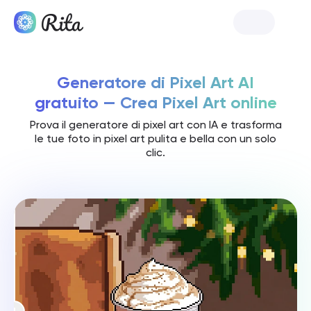
Lancia Rita
Generatore di Pixel Art AI
gratuito — Crea Pixel Art online
Prova il generatore di pixel art con IA e trasforma
le tue foto in pixel art pulita e bella con un solo
clic.