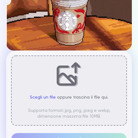
Scegli un file
oppure trascina il file qui.
Supporta formati jpg, png, jpeg e webp,
dimensione massima file 10MB.