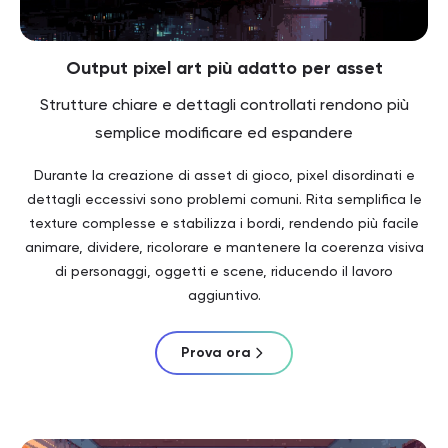
Output pixel art più adatto per asset
Strutture chiare e dettagli controllati rendono più
semplice modificare ed espandere
Durante la creazione di asset di gioco, pixel disordinati e
dettagli eccessivi sono problemi comuni. Rita semplifica le
texture complesse e stabilizza i bordi, rendendo più facile
animare, dividere, ricolorare e mantenere la coerenza visiva
di personaggi, oggetti e scene, riducendo il lavoro
aggiuntivo.
Prova ora