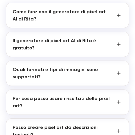
Come funziona il generatore di pixel art
AI di Rita?
Il generatore di pixel art AI di Rita è
gratuito?
Quali formati e tipi di immagini sono
supportati?
Per cosa posso usare i risultati della pixel
art?
Posso creare pixel art da descrizioni
testuali?