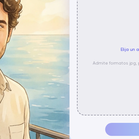
Elija un 
Admite formatos jpg,