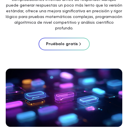
puede generar respuestas un poco más lento que la versión
estándar, ofrece una mejora significativa en precisión y rigor
lógico para pruebas matemáticas complejas, programación
algorítmica de nivel competitivo y análisis científico
profundo.
Pruébalo gratis