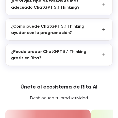
¿Para qué tipo de tareas es más
adecuado ChatGPT 5.1 Thinking?
¿Cómo puede ChatGPT 5.1 Thinking
ayudar con la programación?
¿Puedo probar ChatGPT 5.1 Thinking
gratis en Rita?
Únete al ecosistema de Rita AI
Desbloquea tu productividad