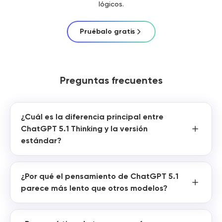
lógicos.
Pruébalo gratis
Preguntas frecuentes
¿Cuál es la diferencia principal entre
ChatGPT 5.1 Thinking y la versión
estándar?
¿Por qué el pensamiento de ChatGPT 5.1
parece más lento que otros modelos?