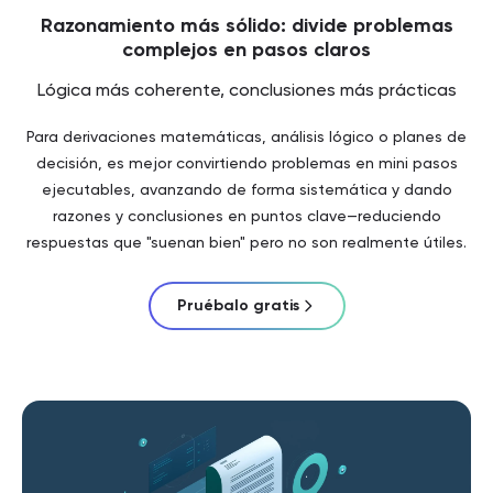
Razonamiento más sólido: divide problemas
complejos en pasos claros
Lógica más coherente, conclusiones más prácticas
Para derivaciones matemáticas, análisis lógico o planes de
decisión, es mejor convirtiendo problemas en mini pasos
ejecutables, avanzando de forma sistemática y dando
razones y conclusiones en puntos clave—reduciendo
respuestas que "suenan bien" pero no son realmente útiles.
Pruébalo gratis