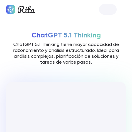
Lanzar Rita
ChatGPT 5.1 Thinking
ChatGPT 5.1 Thinking tiene mayor capacidad de
razonamiento y análisis estructurado. Ideal para
análisis complejos, planificación de soluciones y
tareas de varios pasos.