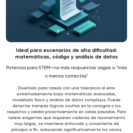
Ideal para escenarios de alta dificultad:
matemáticas, código y análisis de datos
Potencia para STEM—no más respuestas vagas o "más
o menos correctas"
Diseñado para tareas con una tolerancia al error
extremadamente baja: matemáticas avanzadas,
modelado físico y análisis de datos complejos. Puede
detectar trampas lógicas ocultas en la consigna o los
requisitos y validar proactivamente en varias pasadas. Para
tareas exigentes que requieren cadenas de razonamiento
muy largas, se mantiene enfocado y consistente de
principio a fin, reduciendo significativamente los vacíos