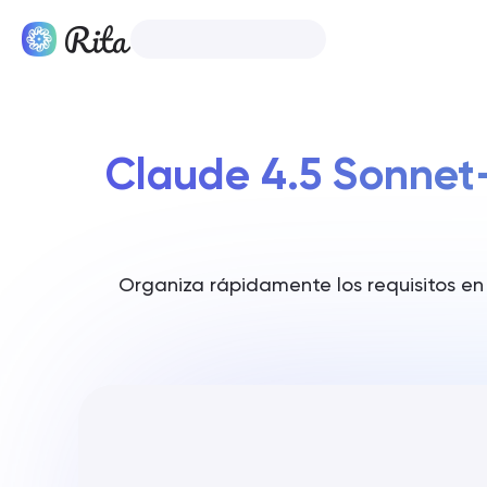
Español
Productos
Claude 4.5 Sonnet—
Organiza rápidamente los requisitos en u