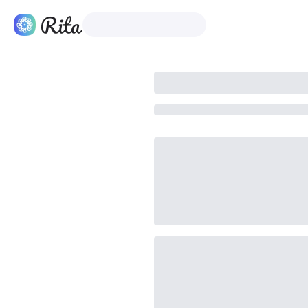
Español
Productos