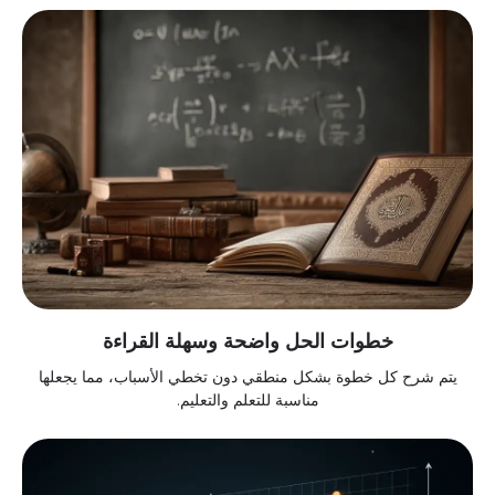
خطوات الحل واضحة وسهلة القراءة
يتم شرح كل خطوة بشكل منطقي دون تخطي الأسباب، مما يجعلها
مناسبة للتعلم والتعليم.