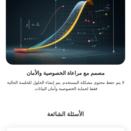
مصمم مع مراعاة الخصوصية والأمان
لا يتم حفظ محتوى مشكلة المستخدم. يتم إنشاء الحلول للجلسة الحالية
فقط لحماية الخصوصية وأمان البيانات.
الأسئلة الشائعة