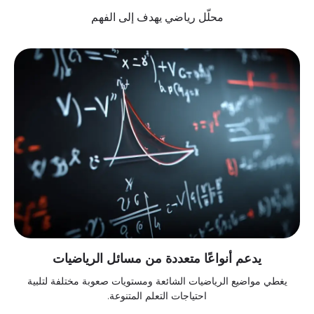
محلّل رياضي يهدف إلى الفهم
يدعم أنواعًا متعددة من مسائل الرياضيات
يغطي مواضيع الرياضيات الشائعة ومستويات صعوبة مختلفة لتلبية
احتياجات التعلم المتنوعة.