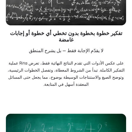
تفكير خطوة بخطوة بدون تخطي أي خطوة أو إجابات
غامضة
لا يقدّم الإجابة فقط — بل يشرح المنطق
على عكس الأدوات التي تقدم النتائج النهائية فقط، تعرض Rita عملية
التفكير الكاملة. تبدأ من الشروط المعطاة، وتفصل الخطوات الرئيسية،
وتوضح الصيغ والاستنتاجات الوسيطة بوضوح، مما يجعل حتى المسائل
المعقدة أسهل في المتابعة.