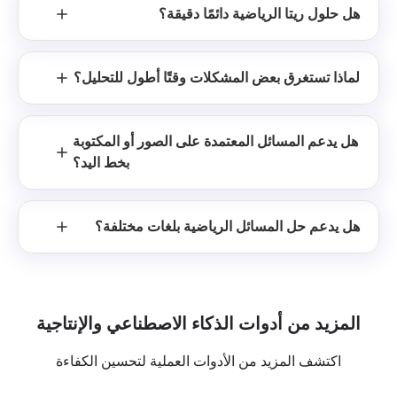
هل حلول ريتا الرياضية دائمًا دقيقة؟
لماذا تستغرق بعض المشكلات وقتًا أطول للتحليل؟
هل يدعم المسائل المعتمدة على الصور أو المكتوبة
بخط اليد؟
هل يدعم حل المسائل الرياضية بلغات مختلفة؟
المزيد من أدوات الذكاء الاصطناعي والإنتاجية
اكتشف المزيد من الأدوات العملية لتحسين الكفاءة