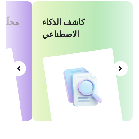
كاشف الذكاء
محلّل 
الاصطناعي