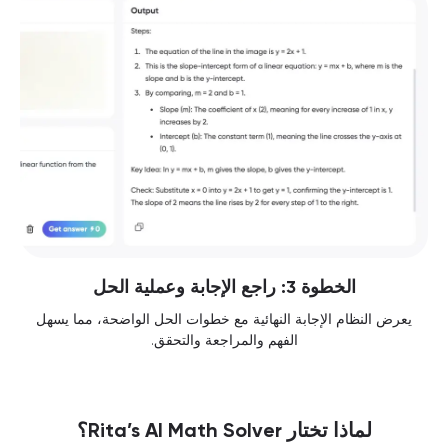
الخطوة 3: راجع الإجابة وعملية الحل
يعرض النظام الإجابة النهائية مع خطوات الحل الواضحة، مما يسهل
الفهم والمراجعة والتحقق.
لماذا تختار Rita’s AI Math Solver؟