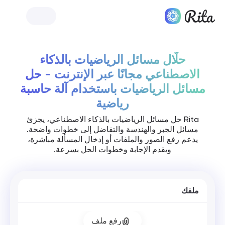
إطلاق ريـتا
حلّال مسائل الرياضيات بالذكاء
الاصطناعي مجانًا عبر الإنترنت - حل
مسائل الرياضيات باستخدام آلة حاسبة
رياضية
Rita حل مسائل الرياضيات بالذكاء الاصطناعي، يجزئ
مسائل الجبر والهندسة والتفاضل إلى خطوات واضحة.
يدعم رفع الصور والملفات أو إدخال المسألة مباشرة،
ويقدم الإجابة وخطوات الحل بسرعة.
ملفك
رفع ملف