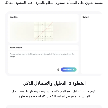
مستند يحتوي على المسألة. سيقوم النظام بالتعرف على المحتوى تلقائيًا.
الخطوة 2: التحليل والاستدلال الذكي
تقوم Rita بتحليل نوع المشكلة والشروط، وتختار طريقة الحل
المناسبة، وتعرض عملية التفكير كاملة خطوة بخطوة.