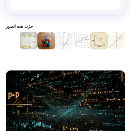
جرّب هذه الصور