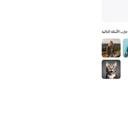
جرّب الأمثلة التالية