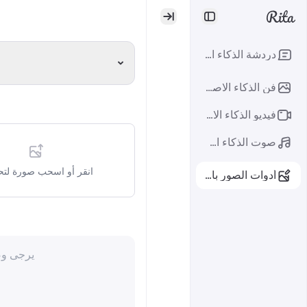
دردشة الذكاء الاصطناعي
فن الذكاء الاصطناعي
فيديو الذكاء الاصطناعي
صوت الذكاء الاصطناعي
انقر أو اسحب صورة لتحم
أدوات الصور بالذكاء الاصطناعي