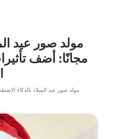
مولد صور عيد الم
مجانًا: أضف تأثيرا
ا
مولد صور عيد الميلاد بالذكاء الاص