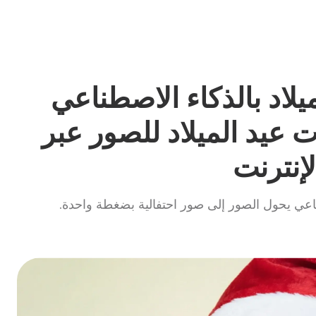
يلاد بالذكاء الاصطناعي
ت عيد الميلاد للصور عبر
لإنترنت
طناعي يحول الصور إلى صور احتفالية بضغطة واحدة.