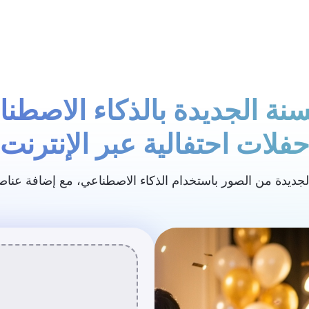
التسعير
نة الجديدة بالذكاء الاصطنا
فلات احتفالية عبر الإنترنت
جديدة من الصور باستخدام الذكاء الاصطناعي، مع إضافة عناصر