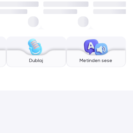
Dublaj
Metinden sese