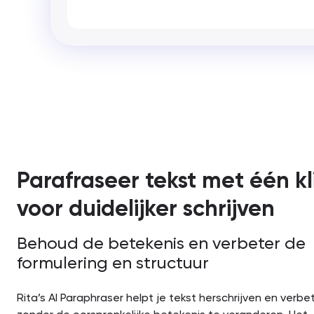
Parafraseer tekst met één kl
voor duidelijker schrijven
Behoud de betekenis en verbeter de
formulering en structuur
Rita’s AI Paraphraser helpt je tekst herschrijven en verbe