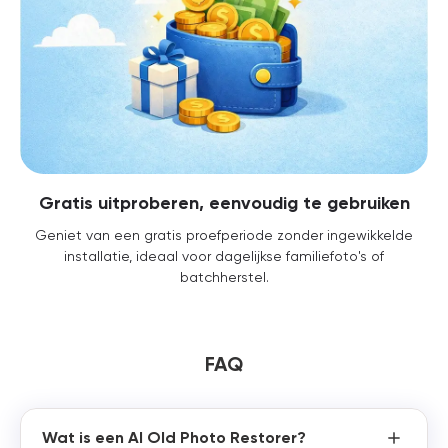
Gratis uitproberen, eenvoudig te gebruiken
Geniet van een gratis proefperiode zonder ingewikkelde
installatie, ideaal voor dagelijkse familiefoto's of
batchherstel.
FAQ
Wat is een AI Old Photo Restorer?