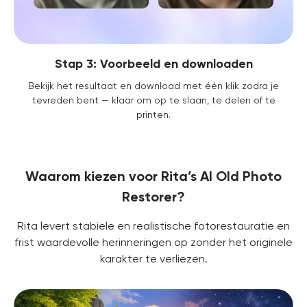
Stap 3: Voorbeeld en downloaden
Bekijk het resultaat en download met één klik zodra je
tevreden bent — klaar om op te slaan, te delen of te
printen.
Waarom kiezen voor Rita’s AI Old Photo
Restorer?
Rita levert stabiele en realistische fotorestauratie en
frist waardevolle herinneringen op zonder het originele
karakter te verliezen.