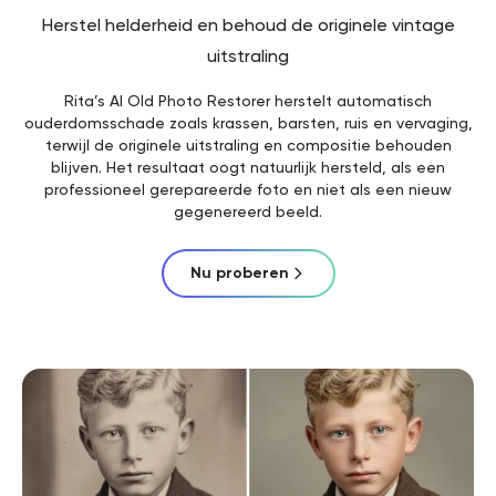
Herstel helderheid en behoud de originele vintage
uitstraling
Rita’s AI Old Photo Restorer herstelt automatisch
ouderdomsschade zoals krassen, barsten, ruis en vervaging,
terwijl de originele uitstraling en compositie behouden
blijven. Het resultaat oogt natuurlijk hersteld, als een
professioneel gerepareerde foto en niet als een nieuw
gegenereerd beeld.
Nu proberen