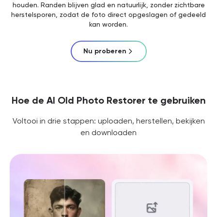
houden. Randen blijven glad en natuurlijk, zonder zichtbare
herstelsporen, zodat de foto direct opgeslagen of gedeeld
kan worden.
Nu proberen
Hoe de AI Old Photo Restorer te gebruiken
Voltooi in drie stappen: uploaden, herstellen, bekijken
en downloaden