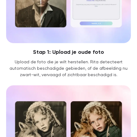
Stap 1: Upload je oude foto
Upload de foto die je wilt herstellen. Rita detecteert
automatisch beschadigde gebieden, of de afbeelding nu
zwart-wit, vervaagd of zichtbaar beschadigd is.