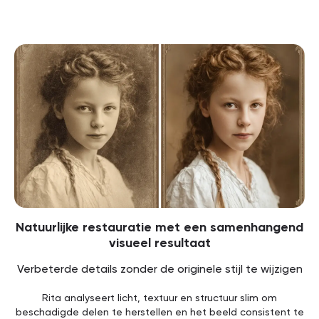
Natuurlijke restauratie met een samenhangend
visueel resultaat
Verbeterde details zonder de originele stijl te wijzigen
Rita analyseert licht, textuur en structuur slim om
beschadigde delen te herstellen en het beeld consistent te