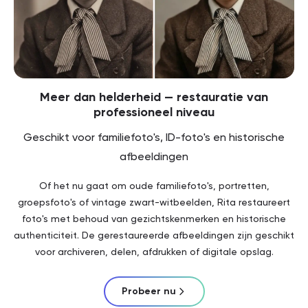
Meer dan helderheid — restauratie van
professioneel niveau
Geschikt voor familiefoto's, ID-foto's en historische
afbeeldingen
Of het nu gaat om oude familiefoto's, portretten,
groepsfoto's of vintage zwart-witbeelden, Rita restaureert
foto's met behoud van gezichtskenmerken en historische
authenticiteit. De gerestaureerde afbeeldingen zijn geschikt
voor archiveren, delen, afdrukken of digitale opslag.
Probeer nu