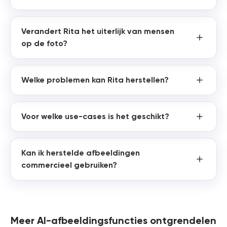
Verandert Rita het uiterlijk van mensen
op de foto?
Welke problemen kan Rita herstellen?
Voor welke use-cases is het geschikt?
Kan ik herstelde afbeeldingen
commercieel gebruiken?
Meer AI-afbeeldingsfuncties ontgrendelen