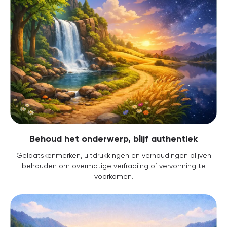
Behoud het onderwerp, blijf authentiek
Gelaatskenmerken, uitdrukkingen en verhoudingen blijven
behouden om overmatige verfraaiing of vervorming te
voorkomen.