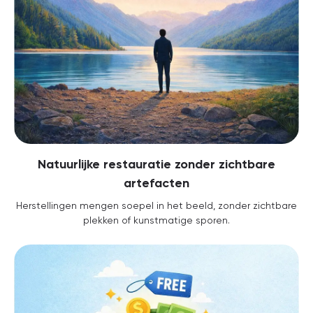
Natuurlijke restauratie zonder zichtbare
artefacten
Herstellingen mengen soepel in het beeld, zonder zichtbare
plekken of kunstmatige sporen.