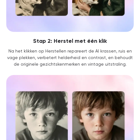
Stap 2: Herstel met één klik
Na het klikken op Herstellen repareert de AI krassen, ruis en
vage plekken, verbetert helderheid en contrast, en behoudt
de originele gezichtskenmerken en vintage uitstraling.