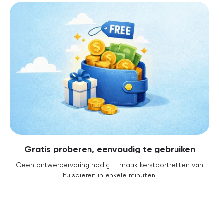
Gratis proberen, eenvoudig te gebruiken
Geen ontwerpervaring nodig — maak kerstportretten van
huisdieren in enkele minuten.