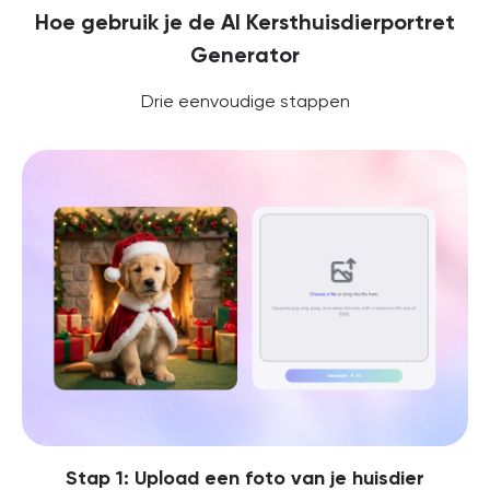
Hoe gebruik je de AI Kersthuisdierportret
Generator
Drie eenvoudige stappen
Stap 1: Upload een foto van je huisdier