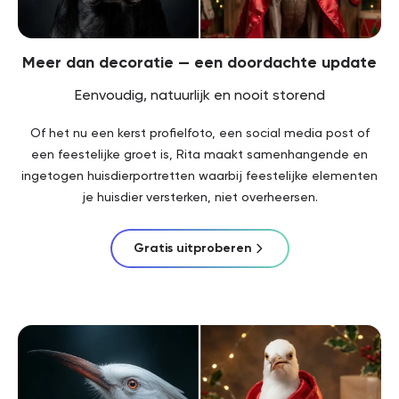
Meer dan decoratie — een doordachte update
Eenvoudig, natuurlijk en nooit storend
Of het nu een kerst profielfoto, een social media post of
een feestelijke groet is, Rita maakt samenhangende en
ingetogen huisdierportretten waarbij feestelijke elementen
je huisdier versterken, niet overheersen.
Gratis uitproberen