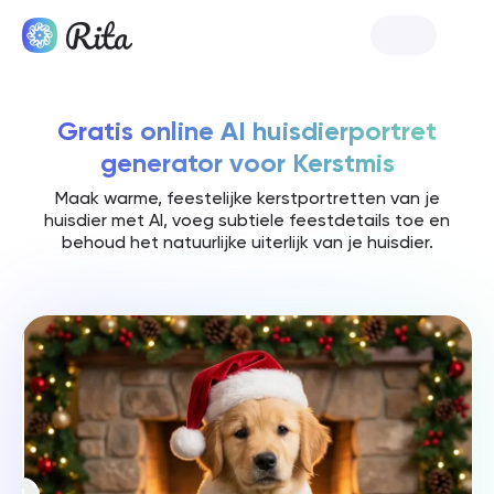
Lanceer Rita
Gratis online AI huisdierportret
generator voor Kerstmis
Maak warme, feestelijke kerstportretten van je
huisdier met AI, voeg subtiele feestdetails toe en
behoud het natuurlijke uiterlijk van je huisdier.