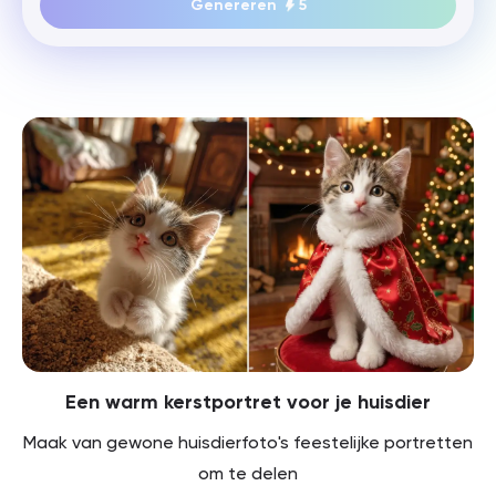
Genereren
5
Een warm kerstportret voor je huisdier
Maak van gewone huisdierfoto's feestelijke portretten
om te delen