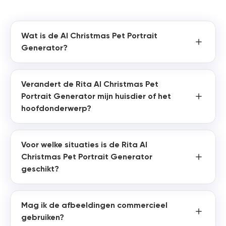
Wat is de AI Christmas Pet Portrait
Generator?
Verandert de Rita AI Christmas Pet
Portrait Generator mijn huisdier of het
hoofdonderwerp?
Voor welke situaties is de Rita AI
Christmas Pet Portrait Generator
geschikt?
Mag ik de afbeeldingen commercieel
gebruiken?