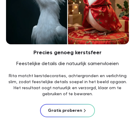
Precies genoeg kerstsfeer
Feestelijke details die natuurlijk samenvloeien
Rita matcht kerstdecoraties, achtergronden en verlichting
slim, zodat feestelijke details soepel in het beeld opgaan.
Het resultaat oogt natuurlijk en verzorgd, klaar om te
gebruiken of te bewaren.
Gratis proberen