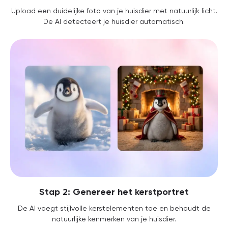
Upload een duidelijke foto van je huisdier met natuurlijk licht.
De AI detecteert je huisdier automatisch.
Stap 2: Genereer het kerstportret
De AI voegt stijlvolle kerstelementen toe en behoudt de
natuurlijke kenmerken van je huisdier.