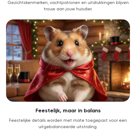
Gezichtskenmerken, vachtpatronen en uitdrukkingen blijven
trouw aan jouw huisdier.
Feestelijk, maar in balans
Feestelijke details worden met mate toegepast voor een
uitgebalanceerde uitstraling.