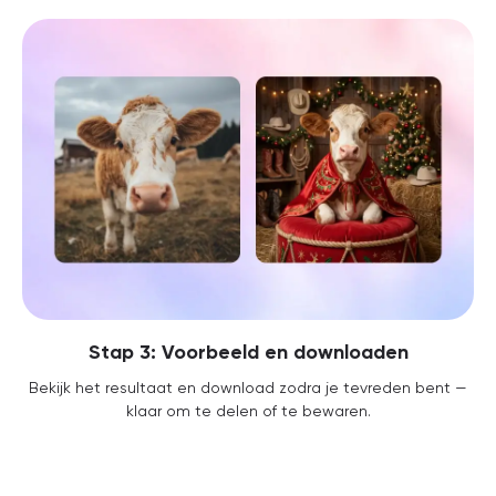
Stap 3: Voorbeeld en downloaden
Bekijk het resultaat en download zodra je tevreden bent —
klaar om te delen of te bewaren.