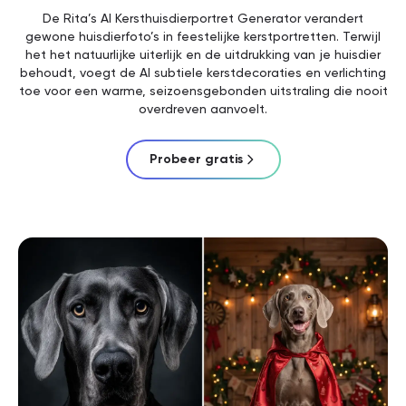
De Rita’s AI Kersthuisdierportret Generator verandert
gewone huisdierfoto’s in feestelijke kerstportretten. Terwijl
het het natuurlijke uiterlijk en de uitdrukking van je huisdier
behoudt, voegt de AI subtiele kerstdecoraties en verlichting
toe voor een warme, seizoensgebonden uitstraling die nooit
overdreven aanvoelt.
Probeer gratis