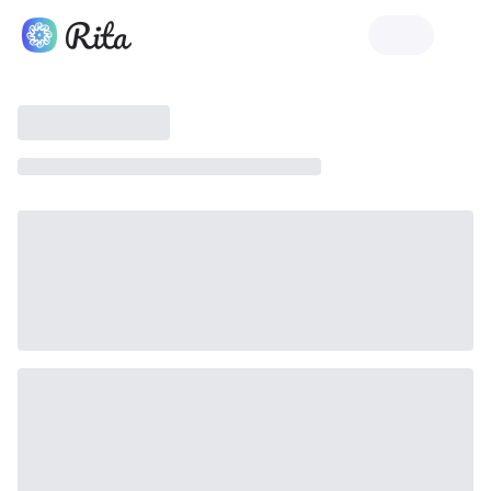
Lancer Rita