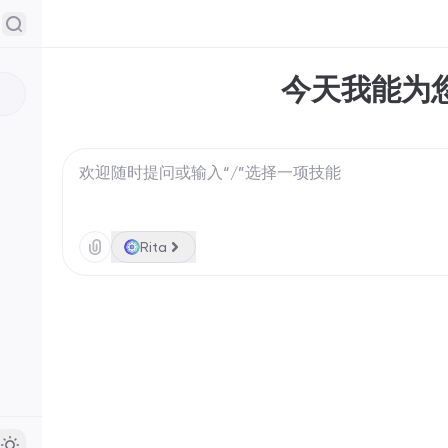
今天我能为
Rita