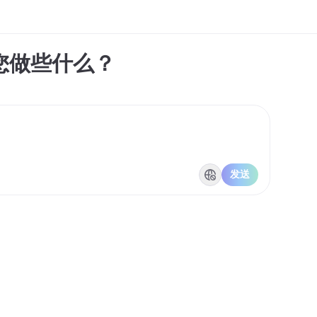
您做些什么？
发送