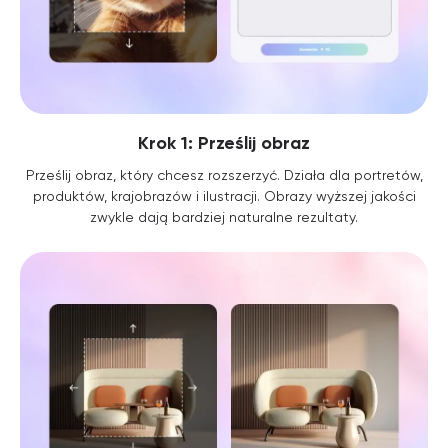
Krok 1: Prześlij obraz
Prześlij obraz, który chcesz rozszerzyć. Działa dla portretów,
produktów, krajobrazów i ilustracji. Obrazy wyższej jakości
zwykle dają bardziej naturalne rezultaty.