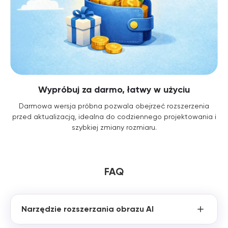
Wypróbuj za darmo, łatwy w użyciu
Darmowa wersja próbna pozwala obejrzeć rozszerzenia
przed aktualizacją, idealna do codziennego projektowania i
szybkiej zmiany rozmiaru.
FAQ
Narzędzie rozszerzania obrazu AI