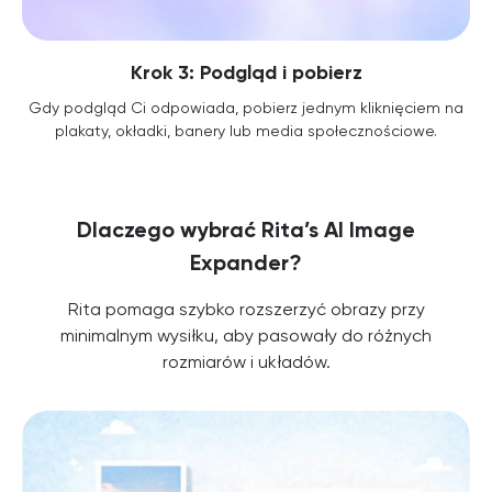
Krok 3: Podgląd i pobierz
Gdy podgląd Ci odpowiada, pobierz jednym kliknięciem na
plakaty, okładki, banery lub media społecznościowe.
Dlaczego wybrać Rita’s AI Image
Expander?
Rita pomaga szybko rozszerzyć obrazy przy
minimalnym wysiłku, aby pasowały do różnych
rozmiarów i układów.