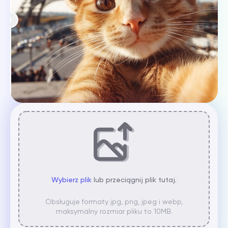
Wybierz plik
lub przeciągnij plik tutaj.
Obsługuje formaty jpg, png, jpeg i webp,
maksymalny rozmiar pliku to 10MB.