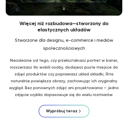
Więcej niż rozbudowa—stworzony do
elastycznych układów
Stworzone dla designu, e-commerce i mediów
społecznościowych
Niezależnie od tego, czy przekształcasz portret w baner,
rozszerzasz tło wokół osoby, dodajesz puste miejsce do
zdjęć produktów czy poprawiasz układ okładki, Rita
naturalnie powiększa obrazy, zachowując ich oryginalny
wygląd. Bez ponownych zdjęć ani projektowania — jedno
zdjęcie szybko dopasowuje się do wielu rozmiarów.
Wypróbuj teraz