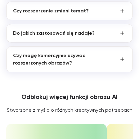
Czy rozszerzenie zmieni temat?
Do jakich zastosowań się nadaje?
Czy mogę komercyjnie używać
rozszerzonych obrazów?
Odblokuj więcej funkcji obrazu AI
Stworzone z myślą o różnych kreatywnych potrzebach