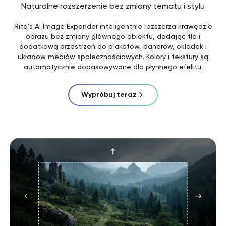
Naturalne rozszerzenie bez zmiany tematu i stylu
Rita’s AI Image Expander inteligentnie rozszerza krawędzie
obrazu bez zmiany głównego obiektu, dodając tło i
dodatkową przestrzeń do plakatów, banerów, okładek i
układów mediów społecznościowych. Kolory i tekstury są
automatycznie dopasowywane dla płynnego efektu.
Wypróbuj teraz