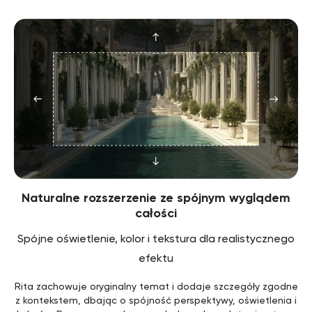
Naturalne rozszerzenie ze spójnym wyglądem
całości
Spójne oświetlenie, kolor i tekstura dla realistycznego
efektu
Rita zachowuje oryginalny temat i dodaje szczegóły zgodne
z kontekstem, dbając o spójność perspektywy, oświetlenia i