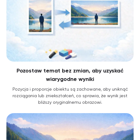
Pozostaw temat bez zmian, aby uzyskać
wiarygodne wyniki
Pozycja i proporcje obiektu są zachowane, aby uniknąć
rozciągania lub zniekształceń, co sprawia, że wynik jest
bliższy oryginalnemu obrazowi.