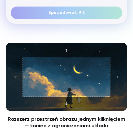
Spowodować
5
Rozszerz przestrzeń obrazu jednym kliknięciem
— koniec z ograniczeniami układu