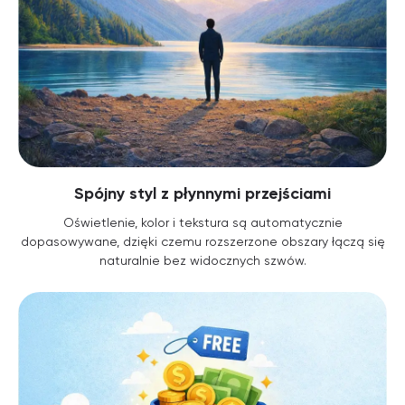
Spójny styl z płynnymi przejściami
Oświetlenie, kolor i tekstura są automatycznie
dopasowywane, dzięki czemu rozszerzone obszary łączą się
naturalnie bez widocznych szwów.