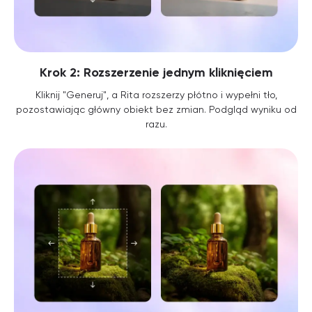
Krok 2: Rozszerzenie jednym kliknięciem
Kliknij "Generuj", a Rita rozszerzy płótno i wypełni tło,
pozostawiając główny obiekt bez zmian. Podgląd wyniku od
razu.