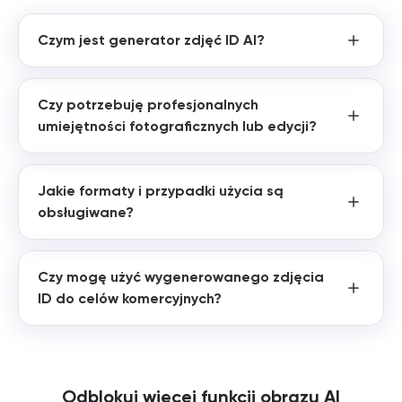
Czym jest generator zdjęć ID AI?
Czy potrzebuję profesjonalnych
umiejętności fotograficznych lub edycji?
Jakie formaty i przypadki użycia są
obsługiwane?
Czy mogę użyć wygenerowanego zdjęcia
ID do celów komercyjnych?
Odblokuj więcej funkcji obrazu AI