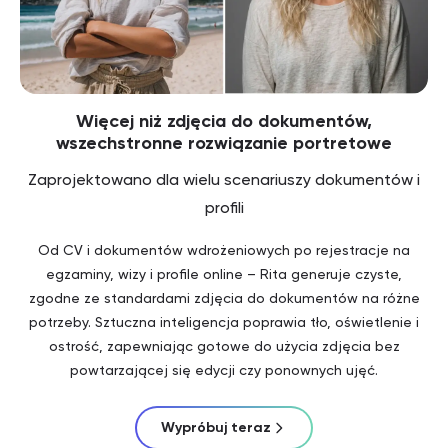
Więcej niż zdjęcia do dokumentów,
wszechstronne rozwiązanie portretowe
Zaprojektowano dla wielu scenariuszy dokumentów i
profili
Od CV i dokumentów wdrożeniowych po rejestracje na
egzaminy, wizy i profile online – Rita generuje czyste,
zgodne ze standardami zdjęcia do dokumentów na różne
potrzeby. Sztuczna inteligencja poprawia tło, oświetlenie i
ostrość, zapewniając gotowe do użycia zdjęcia bez
powtarzającej się edycji czy ponownych ujęć.
Wypróbuj teraz