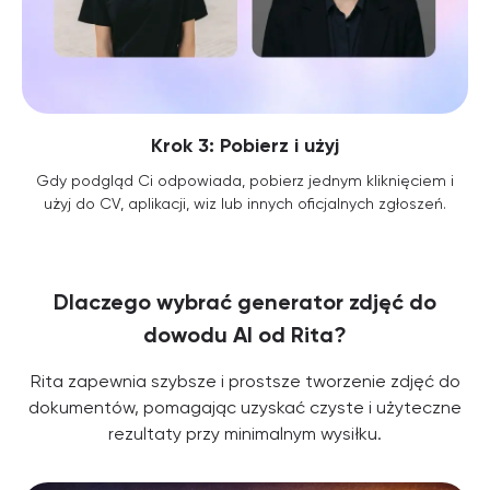
Krok 3: Pobierz i użyj
Gdy podgląd Ci odpowiada, pobierz jednym kliknięciem i
użyj do CV, aplikacji, wiz lub innych oficjalnych zgłoszeń.
Dlaczego wybrać generator zdjęć do
dowodu AI od Rita?
Rita zapewnia szybsze i prostsze tworzenie zdjęć do
dokumentów, pomagając uzyskać czyste i użyteczne
rezultaty przy minimalnym wysiłku.