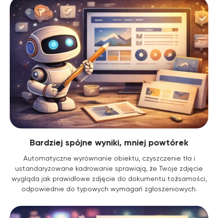
Bardziej spójne wyniki, mniej powtórek
Automatyczne wyrównanie obiektu, czyszczenie tła i
ustandaryzowane kadrowanie sprawiają, że Twoje zdjęcie
wygląda jak prawidłowe zdjęcie do dokumentu tożsamości,
odpowiednie do typowych wymagań zgłoszeniowych.