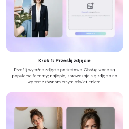
Krok 1: Prześlij zdjęcie
Prześlij wyraźne zdjęcie portretowe. Obsługiwane są
popularne formaty; najlepiej sprawdzają się zdjęcia na
wprost z równomiernym oświetleniem.