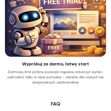
Wypróbuj za darmo, łatwy start
Darmowy limit próbny pozwala najpierw zobaczyć wyniki i
uaktualnić tylko w razie potrzeby – idealne dla nowych lub
okazjonalnych użytkowników.
FAQ