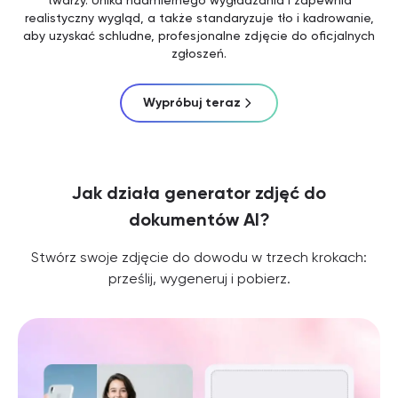
realistyczny wygląd, a także standaryzuje tło i kadrowanie,
aby uzyskać schludne, profesjonalne zdjęcie do oficjalnych
zgłoszeń.
Wypróbuj teraz
Jak działa generator zdjęć do
dokumentów AI?
Stwórz swoje zdjęcie do dowodu w trzech krokach:
prześlij, wygeneruj i pobierz.