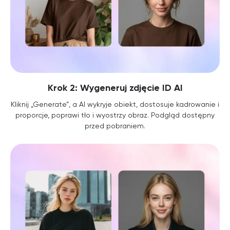
Krok 2: Wygeneruj zdjęcie ID AI
Kliknij „Generate”, a AI wykryje obiekt, dostosuje kadrowanie i
proporcje, poprawi tło i wyostrzy obraz. Podgląd dostępny
przed pobraniem.