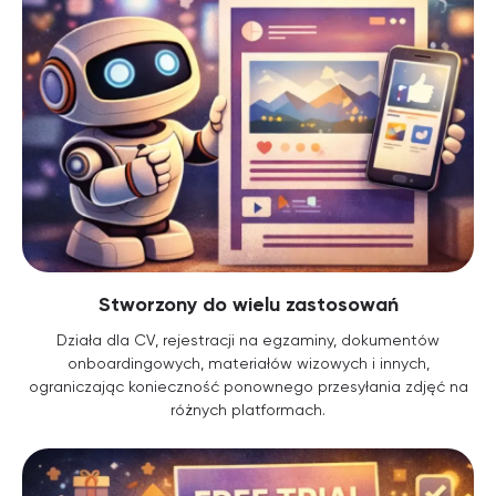
Stworzony do wielu zastosowań
Działa dla CV, rejestracji na egzaminy, dokumentów
onboardingowych, materiałów wizowych i innych,
ograniczając konieczność ponownego przesyłania zdjęć na
różnych platformach.