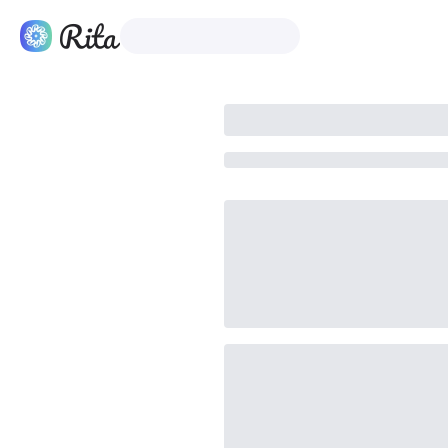
Polski
Produkty