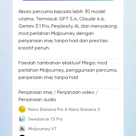
Akses percuma kepada lebih 30 model
utama. Termasuk GPT 5.4, Claude 4.6,
Gemini 3.1 Pro, Perplexity AI, dan menyokong
mod perlahan Midjourney dengan
penjanaan imej tanpa had dan prestasi
kreatif penuh.
Faedah tambahan eksklusif Mega: mod
perlahan Midjourney, penggunaan percuma,
penjanaan imej tanpa had
Penjanaan imej / Penjanaan video /
Penjanaan audio
Nano Banana Pro & Nano Banana 2
Seedance 1.5 Pro
Midjourney V7